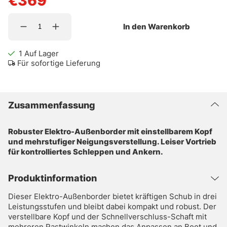
€369
In den Warenkorb
1
Auf Lager
Für sofortige Lieferung
Zusammenfassung
Robuster Elektro-Außenborder mit einstellbarem Kopf
und mehrstufiger Neigungsverstellung. Leiser Vortrieb
für kontrolliertes Schleppen und Ankern.
Produktinformation
Dieser Elektro-Außenborder bietet kräftigen Schub in drei
Leistungsstufen und bleibt dabei kompakt und robust. Der
verstellbare Kopf und der Schnellverschluss-Schaft mit
mehreren Rastwinkeln machen das Anpassen an Boot und