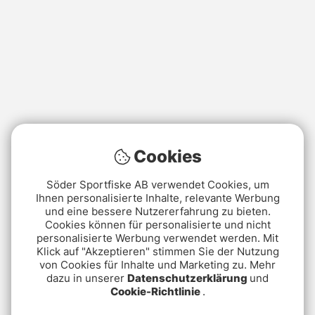
Cookies
Söder Sportfiske AB verwendet Cookies, um
Ihnen personalisierte Inhalte, relevante Werbung
und eine bessere Nutzererfahrung zu bieten.
Cookies können für personalisierte und nicht
personalisierte Werbung verwendet werden. Mit
Klick auf "Akzeptieren" stimmen Sie der Nutzung
von Cookies für Inhalte und Marketing zu. Mehr
dazu in unserer
Datenschutzerklärung
und
Cookie-Richtlinie
.