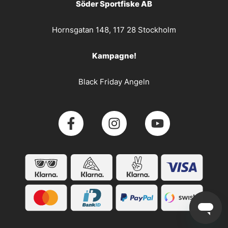
Söder Sportfiske AB
Hornsgatan 148, 117 28 Stockholm
Kampagne!
Black Friday Angeln