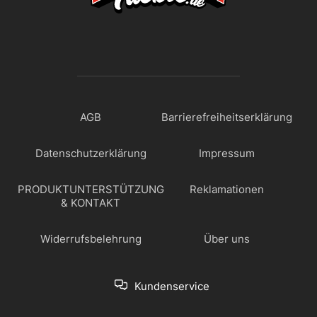
AGB
Barrierefreiheitserklärung
Datenschutzerklärung
Impressum
PRODUKTUNTERSTÜTZUNG
Reklamationen
& KONTAKT
Widerrufsbelehrung
Über uns
Kundenservice