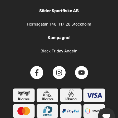
Söder Sportfiske AB
Hornsgatan 148, 117 28 Stockholm
Kampagne!
Black Friday Angeln