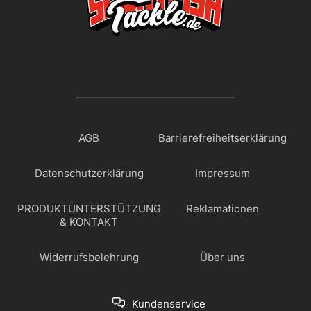
AGB
Barrierefreiheitserklärung
Datenschutzerklärung
Impressum
PRODUKTUNTERSTÜTZUNG
Reklamationen
& KONTAKT
Widerrufsbelehrung
Über uns
Kundenservice