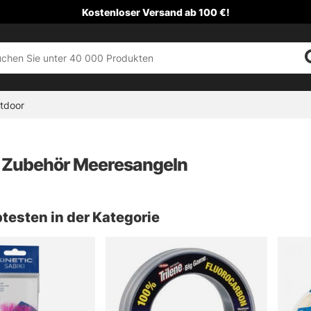
Kostenloser Versand ab 100 €!
tdoor
 Zubehör Meeresangeln
testen in der Kategorie