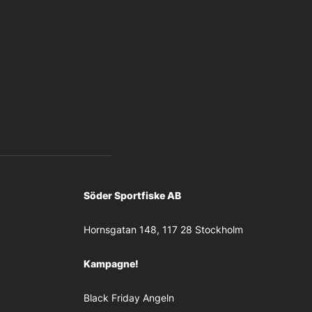
Söder Sportfiske AB
Hornsgatan 148, 117 28 Stockholm
Kampagne!
Black Friday Angeln