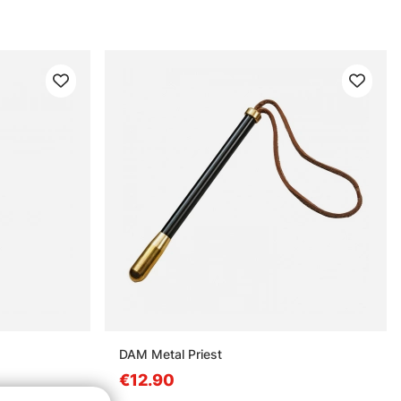
DAM Metal Priest
€12.90