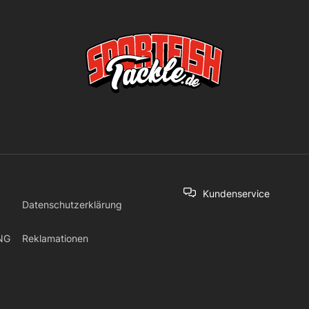
Kundenservice
Datenschutzerklärung
NG
Reklamationen