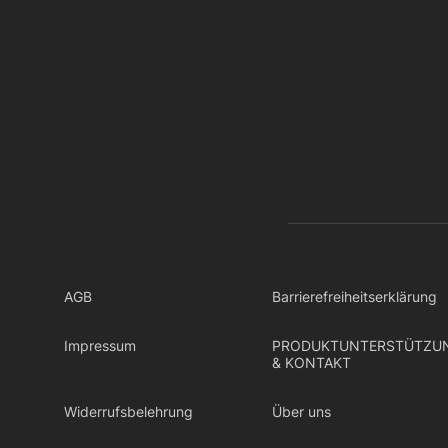
AGB
Barrierefreiheitserklärung
Impressum
PRODUKTUNTERSTÜTZU
& KONTAKT
Widerrufsbelehrung
Über uns