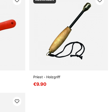
Priest - Holzgriff
€9.90