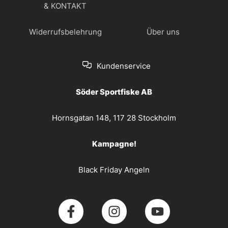
& KONTAKT
Widerrufsbelehrung
Über uns
Kundenservice
Söder Sportfiske AB
Hornsgatan 148, 117 28 Stockholm
Kampagne!
Black Friday Angeln