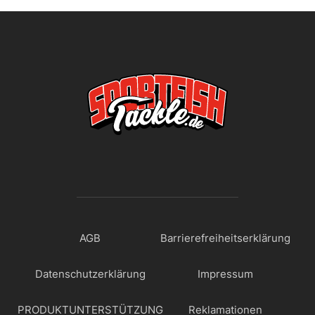
AGB
Barrierefreiheitserklärung
Datenschutzerklärung
Impressum
PRODUKTUNTERSTÜTZUNG
Reklamationen