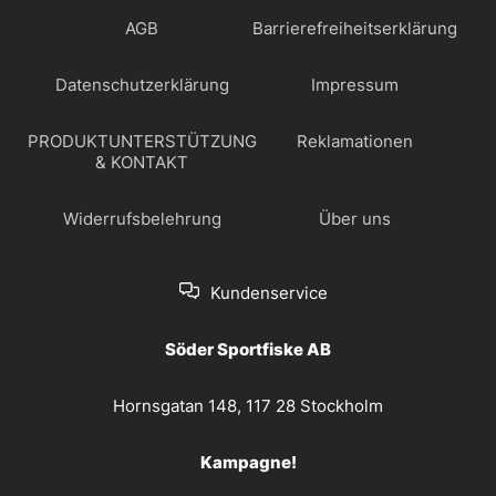
AGB
Barrierefreiheitserklärung
Datenschutzerklärung
Impressum
PRODUKTUNTERSTÜTZUNG
Reklamationen
& KONTAKT
Widerrufsbelehrung
Über uns
Kundenservice
Söder Sportfiske AB
Hornsgatan 148, 117 28 Stockholm
Kampagne!