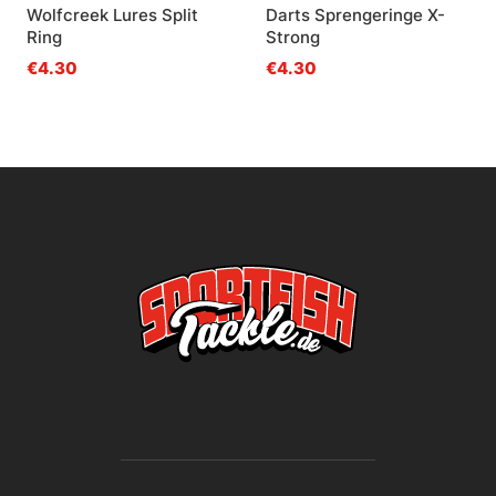
Wolfcreek Lures Split
Darts Sprengeringe X-
Ring
Strong
€4.30
€4.30