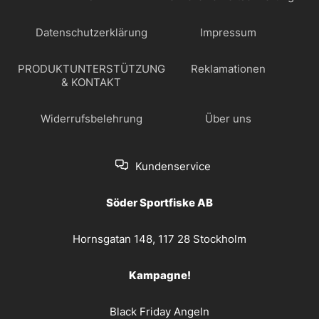
Datenschutzerklärung
Impressum
PRODUKTUNTERSTÜTZUNG
Reklamationen
& KONTAKT
Widerrufsbelehrung
Über uns
Kundenservice
Söder Sportfiske AB
Hornsgatan 148, 117 28 Stockholm
Kampagne!
Black Friday Angeln