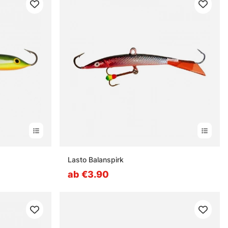
Lasto Balanspirk
ab €3.90