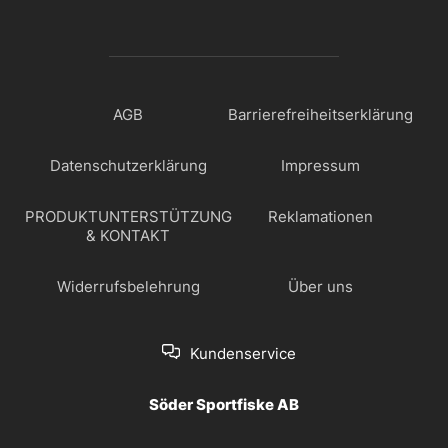
AGB
Barrierefreiheitserklärung
Datenschutzerklärung
Impressum
PRODUKTUNTERSTÜTZUNG
Reklamationen
& KONTAKT
Widerrufsbelehrung
Über uns
Kundenservice
Söder Sportfiske AB