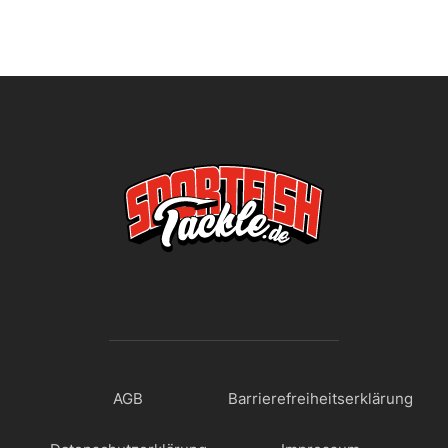
AGB
Barrierefreiheitserklärung