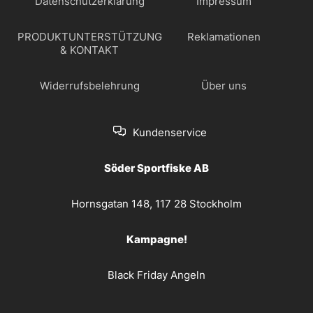
Datenschutzerklärung
Impressum
PRODUKTUNTERSTÜTZUNG
Reklamationen
& KONTAKT
Widerrufsbelehrung
Über uns
Kundenservice
Söder Sportfiske AB
Hornsgatan 148, 117 28 Stockholm
Kampagne!
Black Friday Angeln