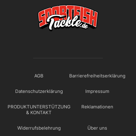
AGB
Barrierefreiheitserklärung
Datenschutzerklärung
Impressum
PRODUKTUNTERSTÜTZUNG
Reklamationen
& KONTAKT
Widerrufsbelehrung
Über uns