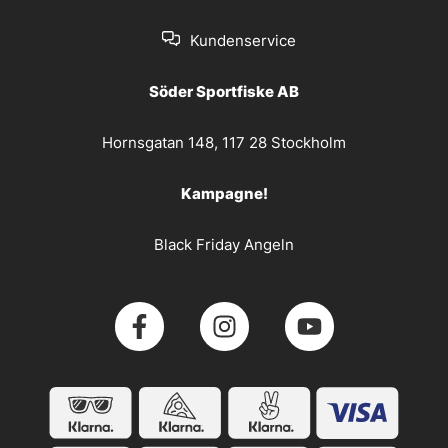
Kundenservice
Söder Sportfiske AB
Hornsgatan 148, 117 28 Stockholm
Kampagne!
Black Friday Angeln