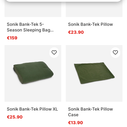
Sonik Bank-Tek 5-
Sonik Bank-Tek Pillow
Season Sleeping Bag
€23.90
Wide
€159
Sonik Bank-Tek Pillow XL
Sonik Bank-Tek Pillow
Case
€25.90
€13.90