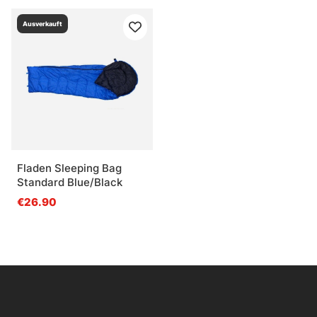
Ausverkauft
Fladen Sleeping Bag
Standard Blue/Black
€26.90