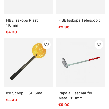
FIBE Isskopa Plast
FIBE Isskopa Telescopic
110mm
€9.90
€4.30
Ice Scoop IFISH Small
Rapala Eisschaufel
Metall 110mm
€3.40
€9.90