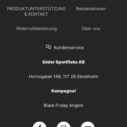
PRODUKTUNTERSTÜTZUNG
Reklamationen
& KONTAKT
Widerrufsbelehrung
Über uns
Kundenservice
Söder Sportfiske AB
Hornsgatan 148, 117 28 Stockholm
Kampagne!
Black Friday Angeln