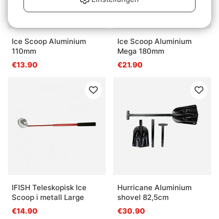
Ice Scoop Aluminium
Ice Scoop Aluminium
110mm
Mega 180mm
€13.90
€21.90
IFISH Teleskopisk Ice
Hurricane Aluminium
Scoop i metall Large
shovel 82,5cm
€14.90
€30.90