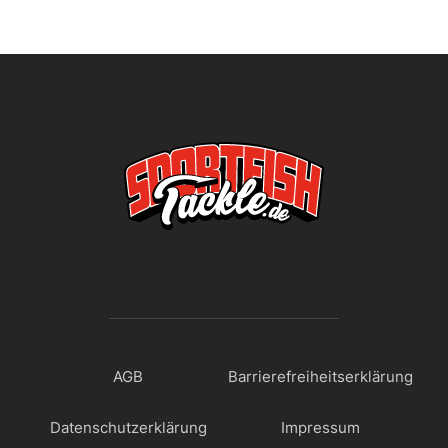
AGB
Barrierefreiheitserklärung
Datenschutzerklärung
Impressum