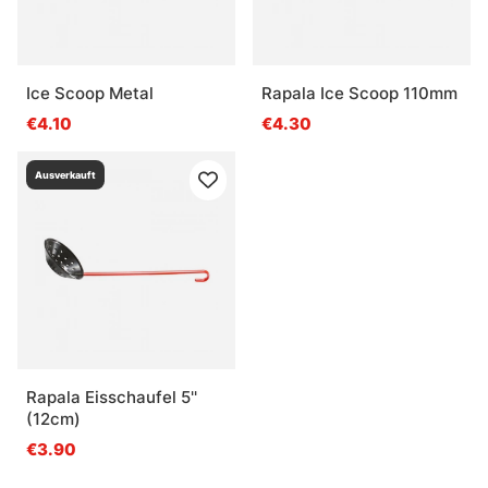
Ice Scoop Metal
Rapala Ice Scoop 110mm
€4.10
€4.30
Ausverkauft
Rapala Eisschaufel 5''
(12cm)
€3.90