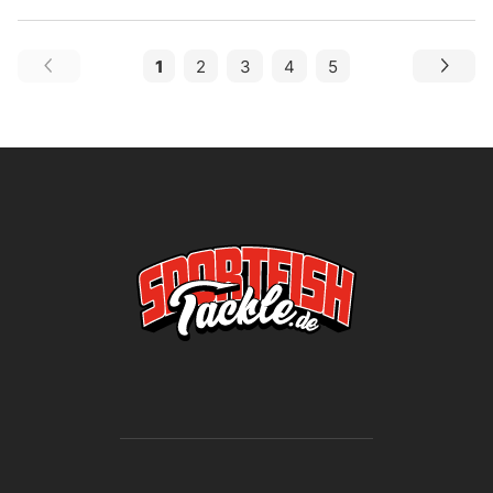
1
2
3
4
5