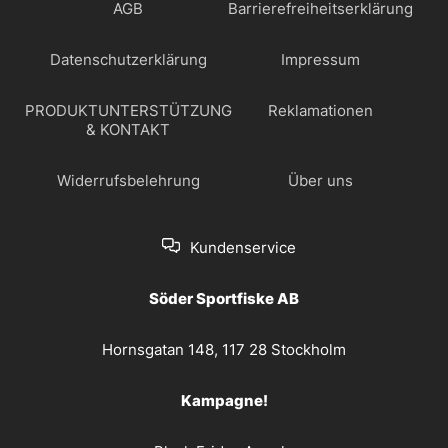
AGB
Barrierefreiheitserklärung
Datenschutzerklärung
Impressum
PRODUKTUNTERSTÜTZUNG
Reklamationen
& KONTAKT
Widerrufsbelehrung
Über uns
Kundenservice
Söder Sportfiske AB
Hornsgatan 148, 117 28 Stockholm
Kampagne!