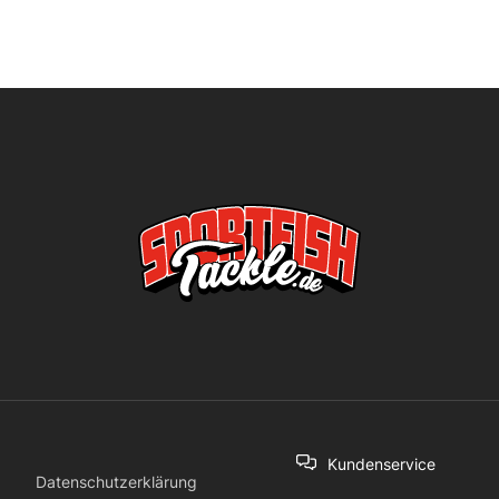
Kundenservice
Datenschutzerklärung