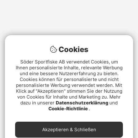
Cookies
Söder Sportfiske AB verwendet Cookies, um
Ihnen personalisierte Inhalte, relevante Werbung
und eine bessere Nutzererfahrung zu bieten.
Cookies können für personalisierte und nicht
personalisierte Werbung verwendet werden. Mit
Klick auf "Akzeptieren" stimmen Sie der Nutzung
von Cookies für Inhalte und Marketing zu. Mehr
dazu in unserer
Datenschutzerklärung
und
Cookie-Richtlinie
.
Akzeptieren & Schließen