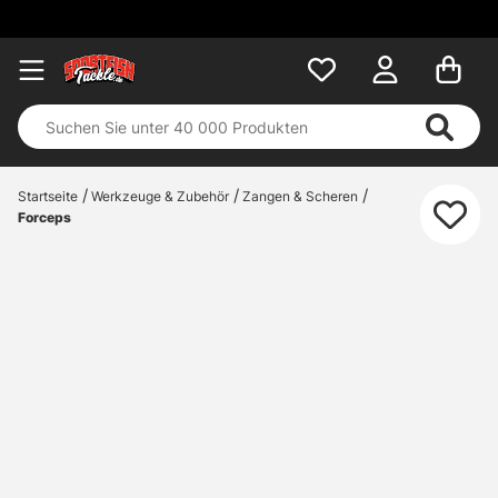
Kostenloser Vers
Startseite
Werkzeuge & Zubehör
Zangen & Scheren
Forceps