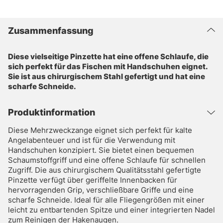
Zusammenfassung
Diese vielseitige Pinzette hat eine offene Schlaufe, die
sich perfekt für das Fischen mit Handschuhen eignet.
Sie ist aus chirurgischem Stahl gefertigt und hat eine
scharfe Schneide.
Produktinformation
Diese Mehrzweckzange eignet sich perfekt für kalte
Angelabenteuer und ist für die Verwendung mit
Handschuhen konzipiert. Sie bietet einen bequemen
Schaumstoffgriff und eine offene Schlaufe für schnellen
Zugriff. Die aus chirurgischem Qualitätsstahl gefertigte
Pinzette verfügt über geriffelte Innenbacken für
hervorragenden Grip, verschließbare Griffe und eine
scharfe Schneide. Ideal für alle Fliegengrößen mit einer
leicht zu entbartenden Spitze und einer integrierten Nadel
zum Reinigen der Hakenaugen.