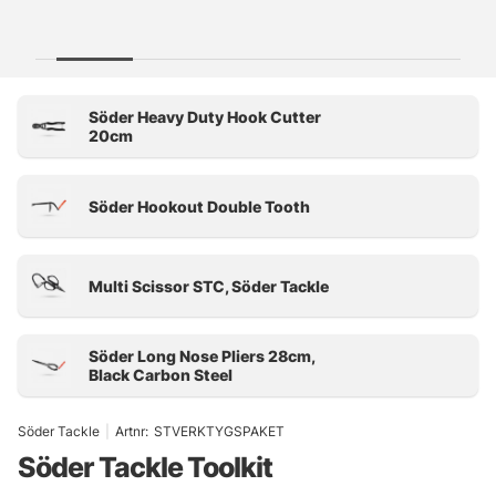
Söder Tackle
|
Artnr:
STVERKTYGSPAKET
Söder Tackle Toolkit