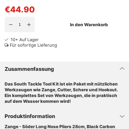
€44.90
In den Warenkorb
10+
Auf Lager
Für sofortige Lieferung
Zusammenfassung
Das South Tackle Tool Kit ist ein Paket mit nützlichen
Werkzeugen wie Zange, Cutter, Schere und Hookout.
Ein komplettes Set von Werkzeugen, die in praktisch
auf dem Wasser kommen wird!
Produktinformation
Zange - Söder Long Nose Pliers 28cm, Black Carbon