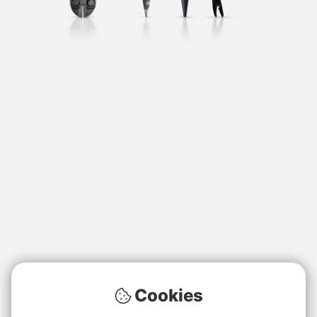
Cookies