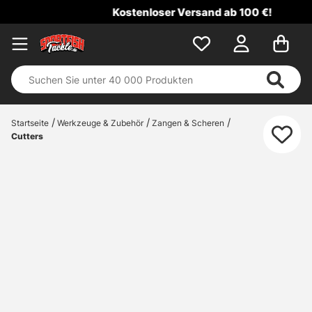
Kostenloser Versand ab 100 €!
Startseite
Werkzeuge & Zubehör
Zangen & Scheren
Cutters