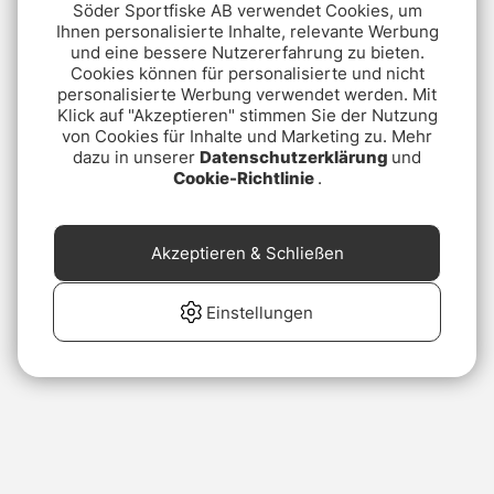
Söder Sportfiske AB verwendet Cookies, um
Ihnen personalisierte Inhalte, relevante Werbung
und eine bessere Nutzererfahrung zu bieten.
Cookies können für personalisierte und nicht
personalisierte Werbung verwendet werden. Mit
Klick auf "Akzeptieren" stimmen Sie der Nutzung
von Cookies für Inhalte und Marketing zu. Mehr
dazu in unserer
Datenschutzerklärung
und
Cookie-Richtlinie
.
Akzeptieren & Schließen
Einstellungen