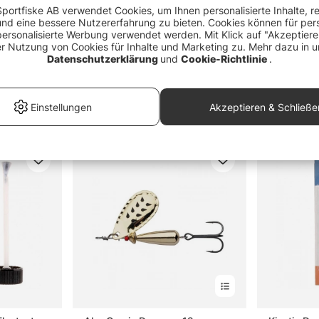
portfiske AB verwendet Cookies, um Ihnen personalisierte Inhalte, r
d eine bessere Nutzererfahrung zu bieten. Cookies können für pers
personalisierte Werbung verwendet werden. Mit Klick auf "Akzeptier
er Nutzung von Cookies für Inhalte und Marketing zu. Mehr dazu in u
Datenschutzerklärung
und
Cookie-Richtlinie
.
Einstellungen
Akzeptieren & Schließe