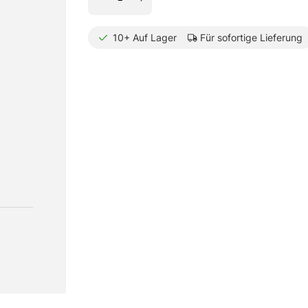
10+
Auf Lager
Für sofortige Lieferung