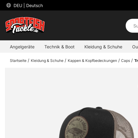
 DEU 
| Deutsch
Angelgeräte
Technik & Boot
Kleidung & Schuhe
Ou
Startseite
Kleidung & Schuhe
Kappen & Kopfbedeckungen
Caps
T