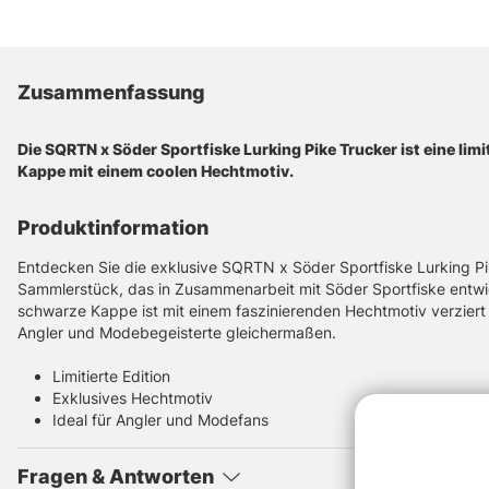
Zusammenfassung
Die SQRTN x Söder Sportfiske Lurking Pike Trucker ist eine limi
Kappe mit einem coolen Hechtmotiv.
Produktinformation
Entdecken Sie die exklusive SQRTN x Söder Sportfiske Lurking Pik
Sammlerstück, das in Zusammenarbeit mit Söder Sportfiske entwick
schwarze Kappe ist mit einem faszinierenden Hechtmotiv verziert u
Angler und Modebegeisterte gleichermaßen.
Limitierte Edition
Exklusives Hechtmotiv
Ideal für Angler und Modefans
Fragen & Antworten