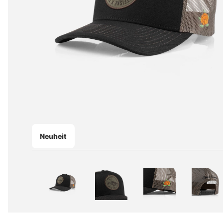
Neuheit