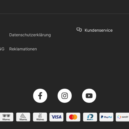
Kundenservice
Datenschutzerklärung
NG
Reklamationen