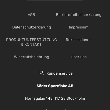
AGB
Barrierefreiheitserklärung
Datenschutzerklärung
Impressum
PRODUKTUNTERSTÜTZUNG
Reklamationen
& KONTAKT
Widerrufsbelehrung
Über uns
Kundenservice
Söder Sportfiske AB
Hornsgatan 148, 117 28 Stockholm