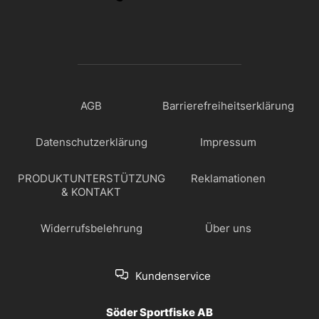
AGB
Barrierefreiheitserklärung
Datenschutzerklärung
Impressum
PRODUKTUNTERSTÜTZUNG
Reklamationen
& KONTAKT
Widerrufsbelehrung
Über uns
Kundenservice
Söder Sportfiske AB