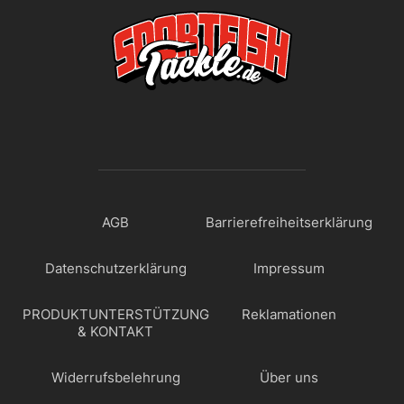
AGB
Barrierefreiheitserklärung
Datenschutzerklärung
Impressum
PRODUKTUNTERSTÜTZUNG
Reklamationen
& KONTAKT
Widerrufsbelehrung
Über uns