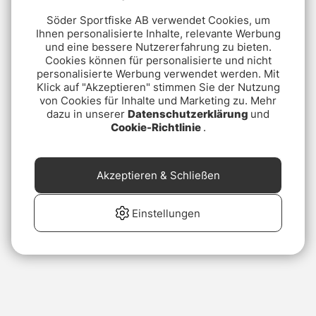
Söder Sportfiske AB verwendet Cookies, um
Ihnen personalisierte Inhalte, relevante Werbung
und eine bessere Nutzererfahrung zu bieten.
Cookies können für personalisierte und nicht
personalisierte Werbung verwendet werden. Mit
Klick auf "Akzeptieren" stimmen Sie der Nutzung
von Cookies für Inhalte und Marketing zu. Mehr
dazu in unserer
Datenschutzerklärung
und
Cookie-Richtlinie
.
Akzeptieren & Schließen
Einstellungen