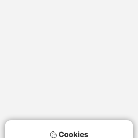
Cookies