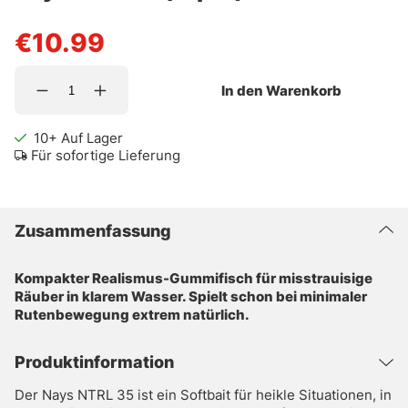
€10.99
In den Warenkorb
10+
Auf Lager
Für sofortige Lieferung
Zusammenfassung
Kompakter Realismus-Gummifisch für misstrauisige
Räuber in klarem Wasser. Spielt schon bei minimaler
Rutenbewegung extrem natürlich.
Produktinformation
Der Nays NTRL 35 ist ein Softbait für heikle Situationen, in