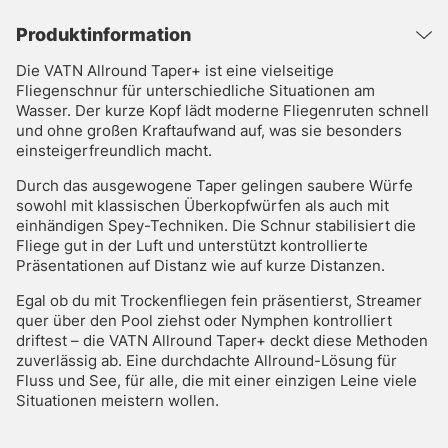
Produktinformation
Die VATN Allround Taper+ ist eine vielseitige
Fliegenschnur für unterschiedliche Situationen am
Wasser. Der kurze Kopf lädt moderne Fliegenruten schnell
und ohne großen Kraftaufwand auf, was sie besonders
einsteigerfreundlich macht.
Durch das ausgewogene Taper gelingen saubere Würfe
sowohl mit klassischen Überkopfwürfen als auch mit
einhändigen Spey-Techniken. Die Schnur stabilisiert die
Fliege gut in der Luft und unterstützt kontrollierte
Präsentationen auf Distanz wie auf kurze Distanzen.
Egal ob du mit Trockenfliegen fein präsentierst, Streamer
quer über den Pool ziehst oder Nymphen kontrolliert
driftest – die VATN Allround Taper+ deckt diese Methoden
zuverlässig ab. Eine durchdachte Allround-Lösung für
Fluss und See, für alle, die mit einer einzigen Leine viele
Situationen meistern wollen.