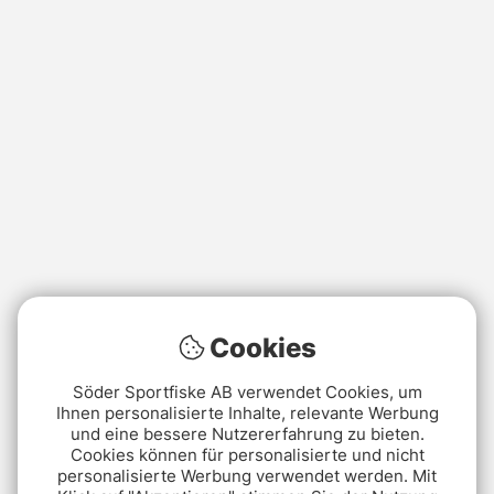
Cookies
Söder Sportfiske AB verwendet Cookies, um
Ihnen personalisierte Inhalte, relevante Werbung
und eine bessere Nutzererfahrung zu bieten.
Cookies können für personalisierte und nicht
personalisierte Werbung verwendet werden. Mit