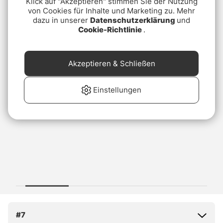
Klick auf "Akzeptieren" stimmen Sie der Nutzung
von Cookies für Inhalte und Marketing zu. Mehr
dazu in unserer
Datenschutzerklärung
und
Cookie-Richtlinie
.
Akzeptieren & Schließen
Einstellungen
#7