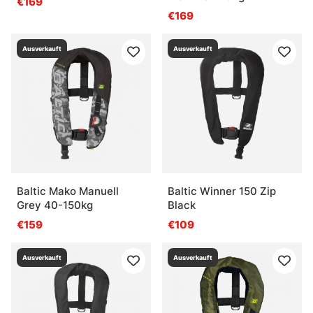
€169
€169
Ausverkauft
Ausverkauft
Baltic Mako Manuell
Baltic Winner 150 Zip
Grey 40-150kg
Black
€159
€109
Ausverkauft
Ausverkauft