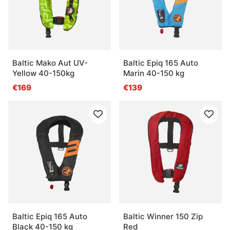
Baltic Mako Aut UV-
Baltic Epiq 165 Auto
Yellow 40-150kg
Marin 40-150 kg
€169
€139
Baltic Epiq 165 Auto
Baltic Winner 150 Zip
Black 40-150 kg
Red