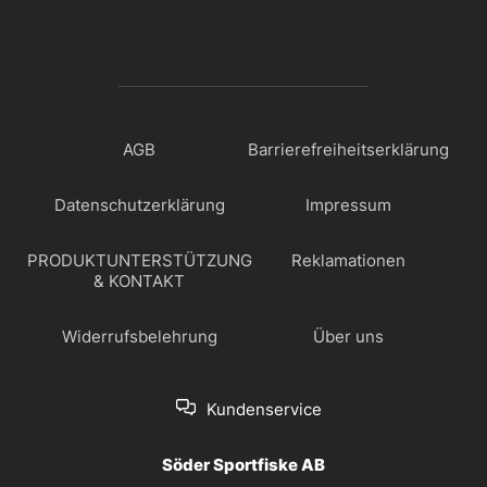
AGB
Barrierefreiheitserklärung
Datenschutzerklärung
Impressum
PRODUKTUNTERSTÜTZUNG
Reklamationen
& KONTAKT
Widerrufsbelehrung
Über uns
Kundenservice
Söder Sportfiske AB