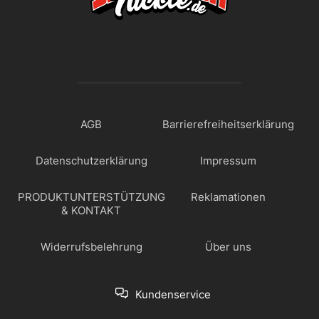
AGB
Barrierefreiheitserklärung
Datenschutzerklärung
Impressum
PRODUKTUNTERSTÜTZUNG
Reklamationen
& KONTAKT
Widerrufsbelehrung
Über uns
Kundenservice