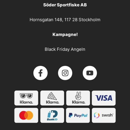
Söder Sportfiske AB
Hornsgatan 148, 117 28 Stockholm
Kampagne!
Black Friday Angeln