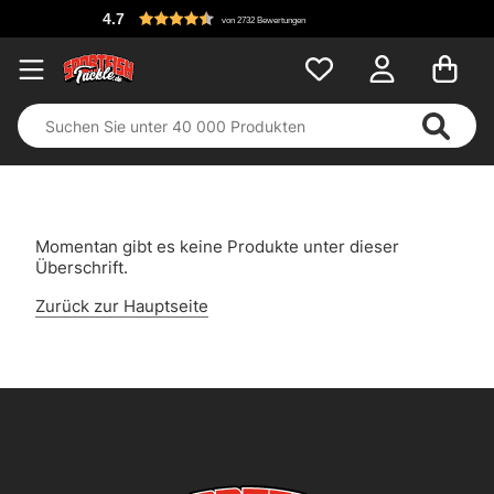
4.7
von 2732 Bewertungen
Momentan gibt es keine Produkte unter dieser
Überschrift.
Zurück zur Hauptseite