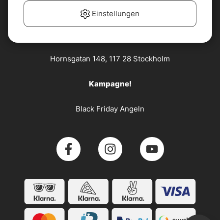
Kundenservice
Einstellungen
Söder Sportfiske AB
Hornsgatan 148, 117 28 Stockholm
Kampagne!
Black Friday Angeln