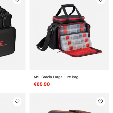
Abu Garcia Large Lure Bag
€69.90