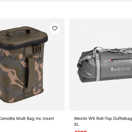
amolite Mulit Bag Inc Insert
Westin W6 Roll-Top Duffelbag
XL