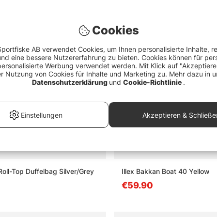
Cookies
portfiske AB verwendet Cookies, um Ihnen personalisierte Inhalte, r
d eine bessere Nutzererfahrung zu bieten. Cookies können für pers
personalisierte Werbung verwendet werden. Mit Klick auf "Akzeptier
er Nutzung von Cookies für Inhalte und Marketing zu. Mehr dazu in u
Datenschutzerklärung
und
Cookie-Richtlinie
.
Einstellungen
Akzeptieren & Schließe
oll-Top Duffelbag Silver/Grey
Illex Bakkan Boat 40 Yellow
€59.90