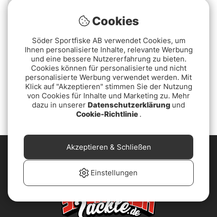
Cookies
Söder Sportfiske AB verwendet Cookies, um
Ihnen personalisierte Inhalte, relevante Werbung
und eine bessere Nutzererfahrung zu bieten.
Cookies können für personalisierte und nicht
personalisierte Werbung verwendet werden. Mit
IFISH Ice Saw
Klick auf "Akzeptieren" stimmen Sie der Nutzung
€69.90
von Cookies für Inhalte und Marketing zu. Mehr
dazu in unserer
Datenschutzerklärung
und
Cookie-Richtlinie
.
Akzeptieren & Schließen
Einstellungen