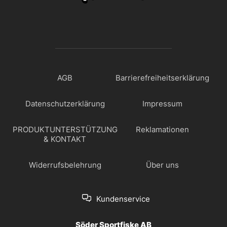
AGB
Barrierefreiheitserklärung
Datenschutzerklärung
Impressum
PRODUKTUNTERSTÜTZUNG
Reklamationen
& KONTAKT
Widerrufsbelehrung
Über uns
Kundenservice
Söder Sportfiske AB