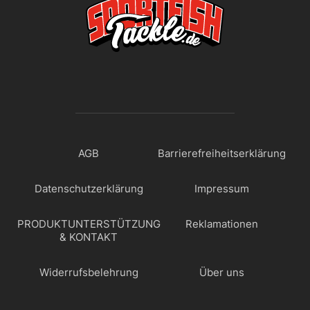
AGB
Barrierefreiheitserklärung
Datenschutzerklärung
Impressum
PRODUKTUNTERSTÜTZUNG
Reklamationen
& KONTAKT
Widerrufsbelehrung
Über uns