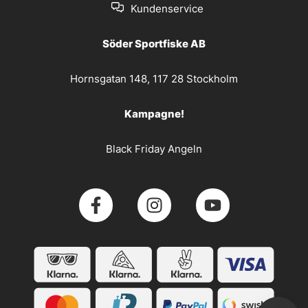
Kundenservice
Söder Sportfiske AB
Hornsgatan 148, 117 28 Stockholm
Kampagne!
Black Friday Angeln