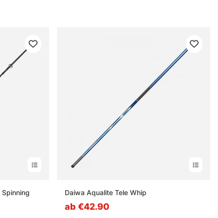
 Spinning
Daiwa Aqualite Tele Whip
ab €42.90