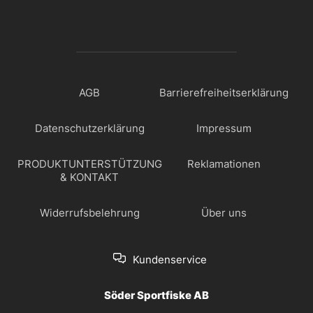
AGB
Barrierefreiheitserklärung
Datenschutzerklärung
Impressum
PRODUKTUNTERSTÜTZUNG
Reklamationen
& KONTAKT
Widerrufsbelehrung
Über uns
Kundenservice
Söder Sportfiske AB