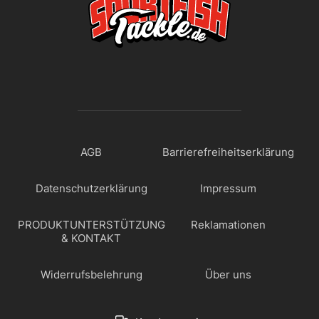
AGB
Barrierefreiheitserklärung
Datenschutzerklärung
Impressum
PRODUKTUNTERSTÜTZUNG
Reklamationen
& KONTAKT
Widerrufsbelehrung
Über uns