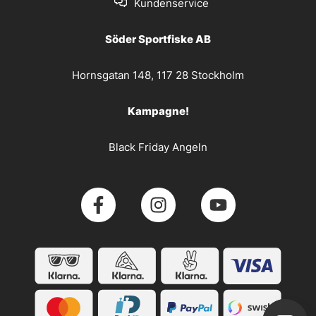
Kundenservice
Söder Sportfiske AB
Hornsgatan 148, 117 28 Stockholm
Kampagne!
Black Friday Angeln