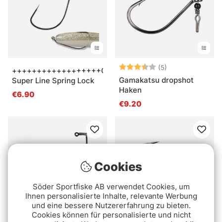
Bewertung:
3.8 von 5 Ster
(5)
++++++++++++++++++Gamakatsu
Gamakatsu dropshot
Super Line Spring Lock
Haken
€6.90
€9.20
Cookies
Söder Sportfiske AB verwendet Cookies, um
Ihnen personalisierte Inhalte, relevante Werbung
und eine bessere Nutzererfahrung zu bieten.
Cookies können für personalisierte und nicht