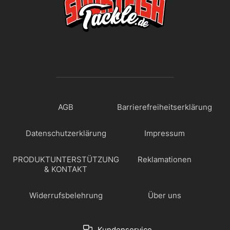
AGB
Barrierefreiheitserklärung
Datenschutzerklärung
Impressum
PRODUKTUNTERSTÜTZUNG
Reklamationen
& KONTAKT
Widerrufsbelehrung
Über uns
Kundenservice