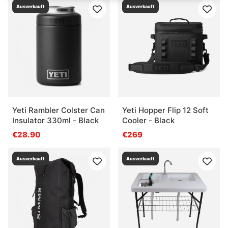
Ausverkauft
Ausverkauft
Yeti Rambler Colster Can
Yeti Hopper Flip 12 Soft
Insulator 330ml - Black
Cooler - Black
€28.90
€269
Ausverkauft
Ausverkauft