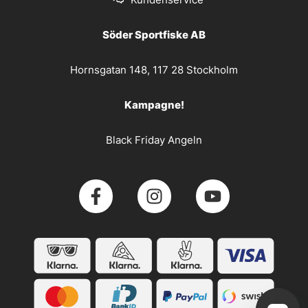
Söder Sportfiske AB
Hornsgatan 148, 117 28 Stockholm
Kampagne!
Black Friday Angeln