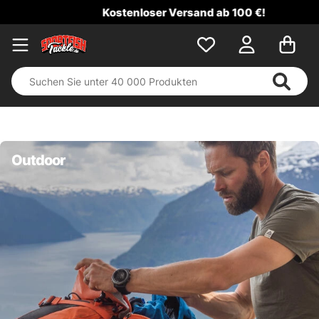
Kostenloser Versand ab 100 €!
Outdoor