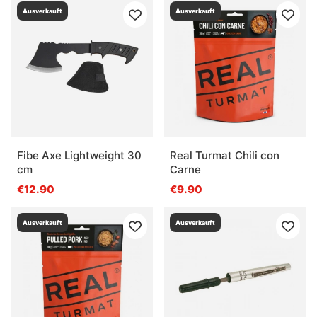
Ausverkauft
Ausverkauft
Fibe Axe Lightweight 30
Real Turmat Chili con
cm
Carne
€12.90
€9.90
Ausverkauft
Ausverkauft