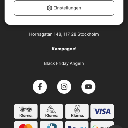
Kundenservice
Einstellungen
Söder Sportfiske AB
Hornsgatan 148, 117 28 Stockholm
Kampagne!
Black Friday Angeln