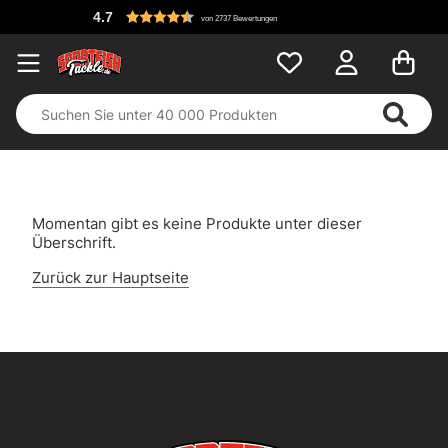
4.7
von 2737 Bewertungen
Momentan gibt es keine Produkte unter dieser
Überschrift.
Zurück zur Hauptseite