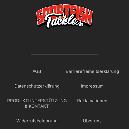
AGB
Barrierefreiheitserklärung
Datenschutzerklärung
Impressum
PRODUKTUNTERSTÜTZUNG
Reklamationen
& KONTAKT
Widerrufsbelehrung
Über uns