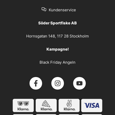
Kundenservice
Söder Sportfiske AB
Hornsgatan 148, 117 28 Stockholm
Kampagne!
Black Friday Angeln