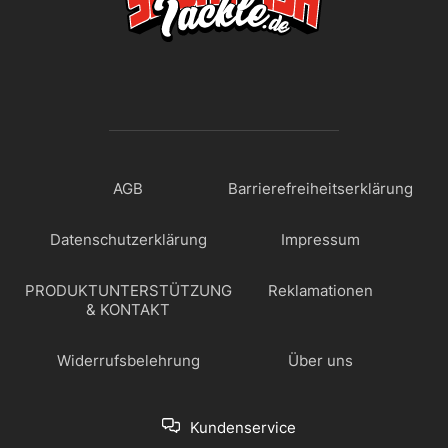
AGB
Barrierefreiheitserklärung
Datenschutzerklärung
Impressum
PRODUKTUNTERSTÜTZUNG
Reklamationen
& KONTAKT
Widerrufsbelehrung
Über uns
Kundenservice