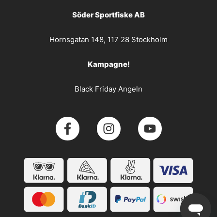
Söder Sportfiske AB
Hornsgatan 148, 117 28 Stockholm
Kampagne!
Black Friday Angeln