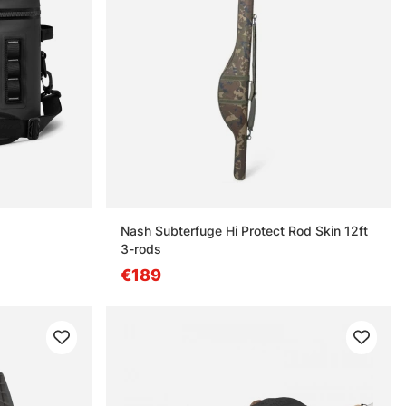
Nash Subterfuge Hi Protect Rod Skin 12ft
3-rods
€189