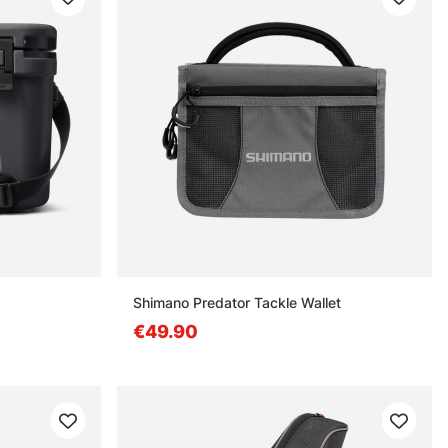
Shimano Predator Tackle Wallet
€49.90