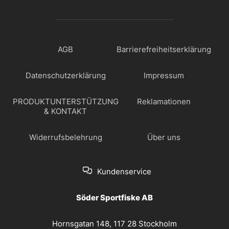
AGB
Barrierefreiheitserklärung
Datenschutzerklärung
Impressum
PRODUKTUNTERSTÜTZUNG
Reklamationen
& KONTAKT
Widerrufsbelehrung
Über uns
Kundenservice
Söder Sportfiske AB
Hornsgatan 148, 117 28 Stockholm