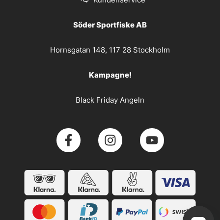
Söder Sportfiske AB
Hornsgatan 148, 117 28 Stockholm
Kampagne!
Black Friday Angeln