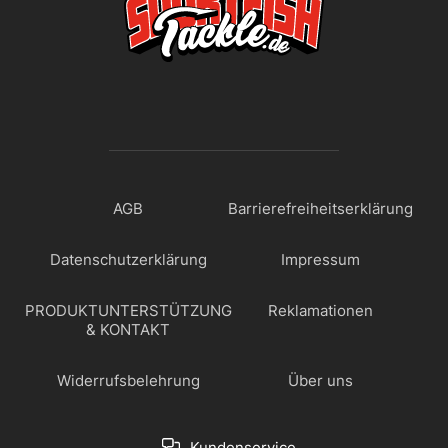
AGB
Barrierefreiheitserklärung
Datenschutzerklärung
Impressum
PRODUKTUNTERSTÜTZUNG
Reklamationen
& KONTAKT
Widerrufsbelehrung
Über uns
Kundenservice