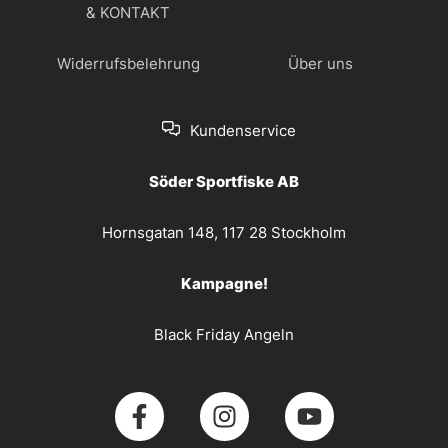
& KONTAKT
Widerrufsbelehrung
Über uns
Kundenservice
Söder Sportfiske AB
Hornsgatan 148, 117 28 Stockholm
Kampagne!
Black Friday Angeln