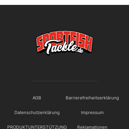
AGB
Barrierefreiheitserklärung
Datenschutzerklärung
Impressum
PRODUKTUNTERSTÜTZUNG
Reklamationen