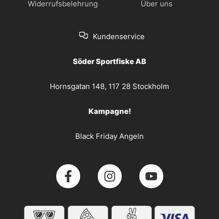
Widerrufsbelehrung
Über uns
Kundenservice
Söder Sportfiske AB
Hornsgatan 148, 117 28 Stockholm
Kampagne!
Black Friday Angeln