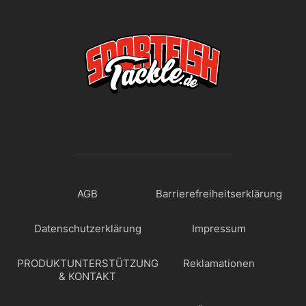
AGB
Barrierefreiheitserklärung
Datenschutzerklärung
Impressum
PRODUKTUNTERSTÜTZUNG
Reklamationen
& KONTAKT