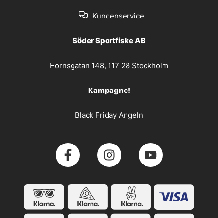
Kundenservice
Söder Sportfiske AB
Hornsgatan 148, 117 28 Stockholm
Kampagne!
Black Friday Angeln