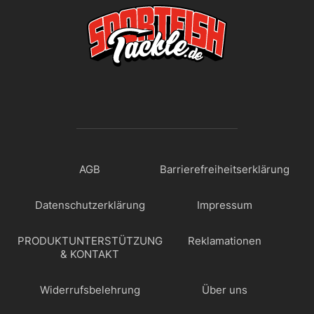
AGB
Barrierefreiheitserklärung
Datenschutzerklärung
Impressum
PRODUKTUNTERSTÜTZUNG
Reklamationen
& KONTAKT
Widerrufsbelehrung
Über uns