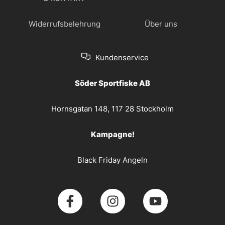
Widerrufsbelehrung
Über uns
Kundenservice
Söder Sportfiske AB
Hornsgatan 148, 117 28 Stockholm
Kampagne!
Black Friday Angeln