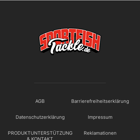
AGB
Barrierefreiheitserklärung
Datenschutzerklärung
Impressum
PRODUKTUNTERSTÜTZUNG
Reklamationen
& KONTAKT