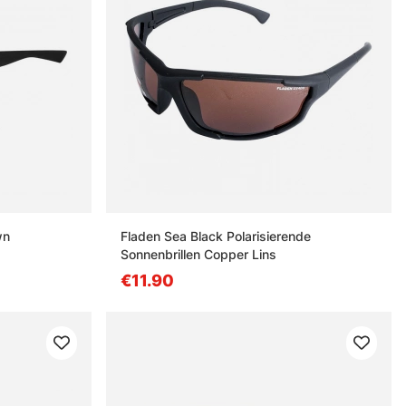
wn
Fladen Sea Black Polarisierende
Sonnenbrillen Copper Lins
€11.90