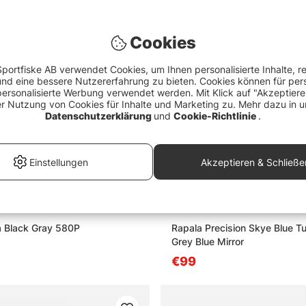
Cookies
portfiske AB verwendet Cookies, um Ihnen personalisierte Inhalte, r
d eine bessere Nutzererfahrung zu bieten. Cookies können für pers
personalisierte Werbung verwendet werden. Mit Klick auf "Akzeptier
er Nutzung von Cookies für Inhalte und Marketing zu. Mehr dazu in u
Datenschutzerklärung
und
Cookie-Richtlinie
.
Einstellungen
Akzeptieren & Schließe
a Black Gray 580P
Rapala Precision Skye Blue Tu
Grey Blue Mirror
€99