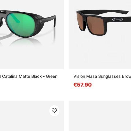
 Catalina Matte Black - Green
Vision Masa Sunglasses Bro
€57.90