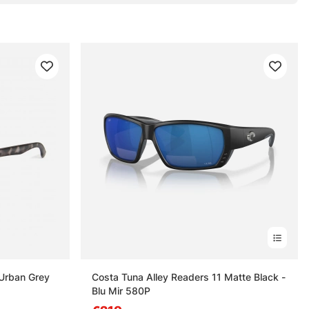
 Urban Grey
Costa Tuna Alley Readers 11 Matte Black -
Blu Mir 580P