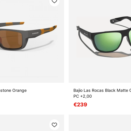
stone Orange
Bajio Las Rocas Black Matte 
PC +2,00
€239