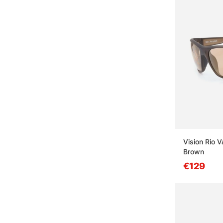
Vision Rio 
Brown
€129