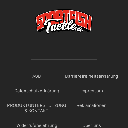
AGB
Barrierefreiheitserklärung
Datenschutzerklärung
Impressum
PRODUKTUNTERSTÜTZUNG
Reklamationen
& KONTAKT
Widerrufsbelehrung
Über uns