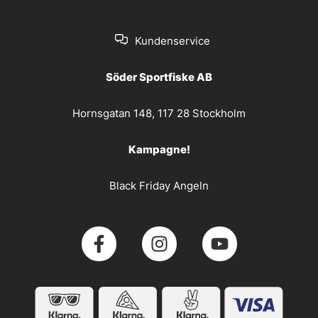
Kundenservice
Söder Sportfiske AB
Hornsgatan 148, 117 28 Stockholm
Kampagne!
Black Friday Angeln