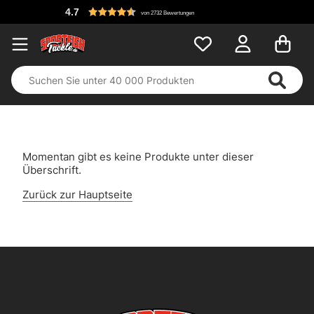
4.7
von 2732 Bewertungen
Momentan gibt es keine Produkte unter dieser
Überschrift.
Zurück zur Hauptseite