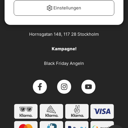
Kundenservice
Einstellungen
Söder Sportfiske AB
Hornsgatan 148, 117 28 Stockholm
Kampagne!
Black Friday Angeln