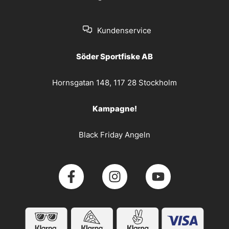
Kundenservice
Söder Sportfiske AB
Hornsgatan 148, 117 28 Stockholm
Kampagne!
Black Friday Angeln