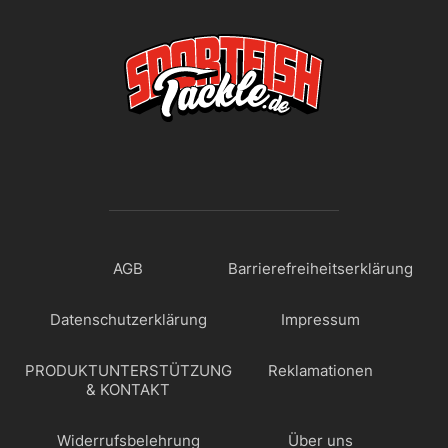
AGB
Barrierefreiheitserklärung
Datenschutzerklärung
Impressum
PRODUKTUNTERSTÜTZUNG
Reklamationen
& KONTAKT
Widerrufsbelehrung
Über uns