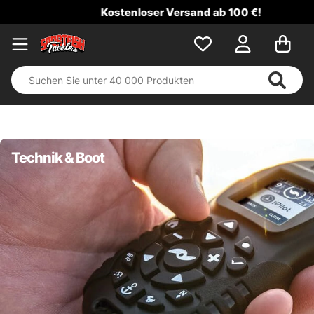
Kostenloser Versand ab 100 €!
Technik & Boot