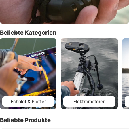
Beliebte Kategorien
Echolot & Plotter
Elektromotoren
Beliebte Produkte