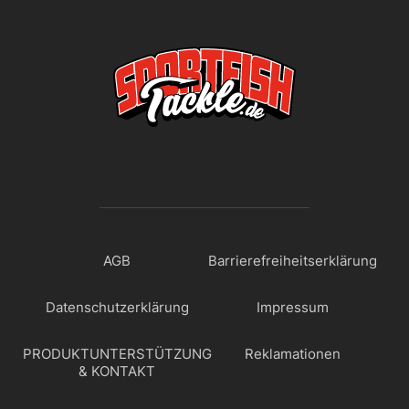
AGB
Barrierefreiheitserklärung
Datenschutzerklärung
Impressum
PRODUKTUNTERSTÜTZUNG
Reklamationen
& KONTAKT