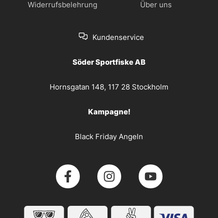
Widerrufsbelehrung
Über uns
Kundenservice
Söder Sportfiske AB
Hornsgatan 148, 117 28 Stockholm
Kampagne!
Black Friday Angeln