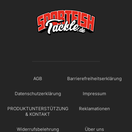
AGB
Barrierefreiheitserklärung
Datenschutzerklärung
Impressum
PRODUKTUNTERSTÜTZUNG
Reklamationen
& KONTAKT
Widerrufsbelehrung
Über uns