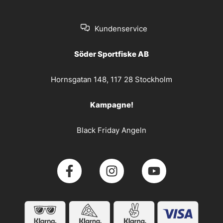
Kundenservice
Söder Sportfiske AB
Hornsgatan 148, 117 28 Stockholm
Kampagne!
Black Friday Angeln