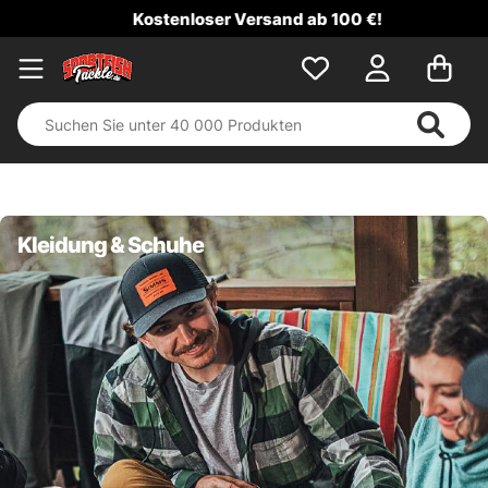
Kostenloser Versand ab 100 €!
Kleidung & Schuhe