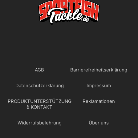
AGB
Barrierefreiheitserklärung
Datenschutzerklärung
Impressum
PRODUKTUNTERSTÜTZUNG
Reklamationen
& KONTAKT
Widerrufsbelehrung
Über uns