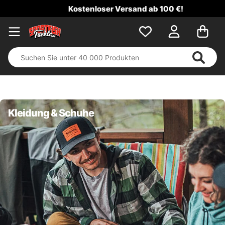
Kostenloser Versand ab 100 €!
Kleidung & Schuhe