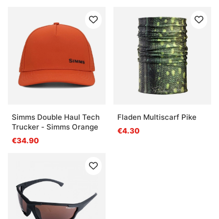
Simms Double Haul Tech
Fladen Multiscarf Pike
Trucker - Simms Orange
€4.30
€34.90