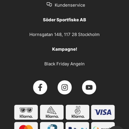
Kundenservice
Söder Sportfiske AB
Hornsgatan 148, 117 28 Stockholm
Kampagne!
Black Friday Angeln